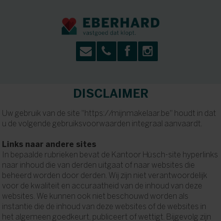
DISCLAIMER
Uw gebruik van de site "https://mijnmakelaar.be" houdt in dat
u de volgende gebruiksvoorwaarden integraal aanvaardt.
Links naar andere sites
In bepaalde rubrieken bevat de Kantoor Hüsch-site hyperlinks
naar inhoud die van derden uitgaat of naar websites die
beheerd worden door derden. Wij zijn niet verantwoordelijk
voor de kwaliteit en accuraatheid van de inhoud van deze
websites. We kunnen ook niet beschouwd worden als
instantie die de inhoud van deze websites of de websites in
het algemeen goedkeurt, publiceert of wettigt. Bijgevolg zijn