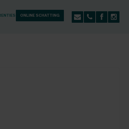
RENTIES
ONLINE SCHATTING